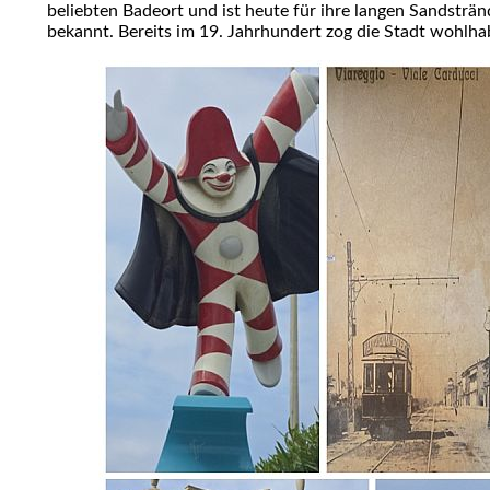
beliebten Badeort und ist heute für ihre langen Sandstr
bekannt. Bereits im 19. Jahrhundert zog die Stadt wohlh