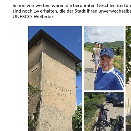
Schon von weitem waren die berühmten Geschlechtertürme
sind noch 14 erhalten, die der Stadt ihren unverwechsel
UNESCO-Welterbe.