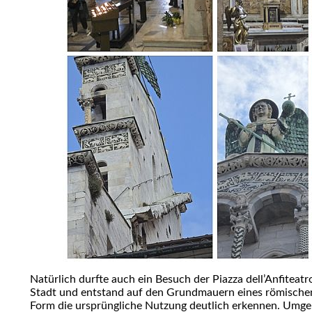
Natürlich durfte auch ein Besuch der Piazza dell’Anfiteat
Stadt und entstand auf den Grundmauern eines römischen
Form die ursprüngliche Nutzung deutlich erkennen. Umge