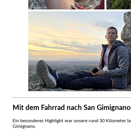
Mit dem Fahrrad nach San Gimignano
Ein besonderes Highlight war unsere rund 30 Kilometer l
Gimignano.