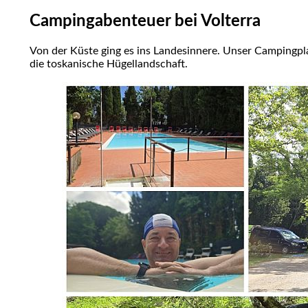
Campingabenteuer bei Volterra
Von der Küste ging es ins Landesinnere. Unser Campingpla
die toskanische Hügellandschaft.