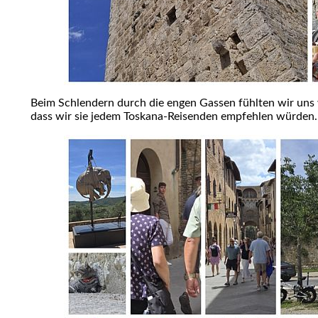
Beim Schlendern durch die engen Gassen fühlten wir uns wi
dass wir sie jedem Toskana-Reisenden empfehlen würden.