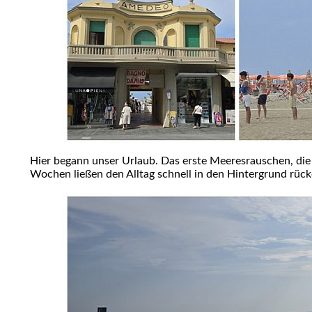
Hier begann unser Urlaub. Das erste Meeresrauschen, di
Wochen ließen den Alltag schnell in den Hintergrund rück