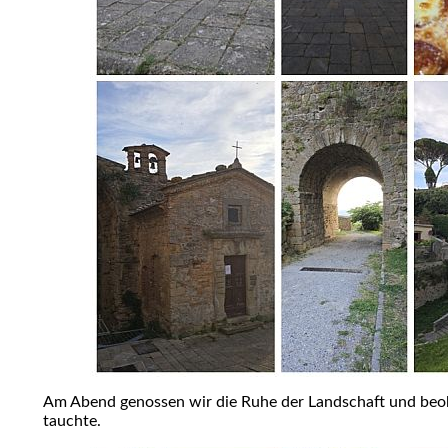
Am Abend genossen wir die Ruhe der Landschaft und beob
tauchte.