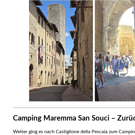
Camping Maremma San Souci – Zurü
Weiter ging es nach Castiglione della Pescaia zum Camp