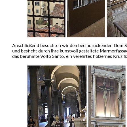
Anschließend besuchten wir den beeindruckenden Dom San
und besticht durch ihre kunstvoll gestaltete Marmorfass
das berühmte Volto Santo, ein verehrtes hölzernes Kruzifi