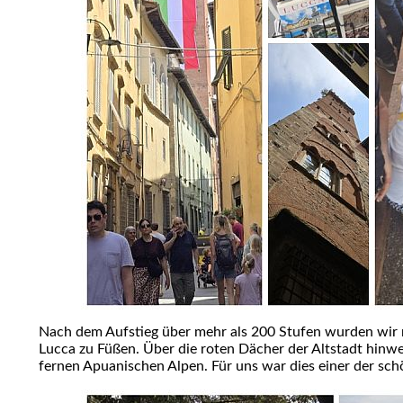
Nach dem Aufstieg über mehr als 200 Stufen wurden wir 
Lucca zu Füßen. Über die roten Dächer der Altstadt hinwe
fernen Apuanischen Alpen. Für uns war dies einer der sc