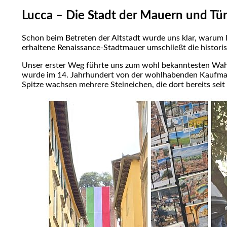
Lucca – Die Stadt der Mauern und Tü
Schon beim Betreten der Altstadt wurde uns klar, warum Lu
erhaltene Renaissance-Stadtmauer umschließt die historis
Unser erster Weg führte uns zum wohl bekanntesten Wah
wurde im 14. Jahrhundert von der wohlhabenden Kaufmannsf
Spitze wachsen mehrere Steineichen, die dort bereits sei