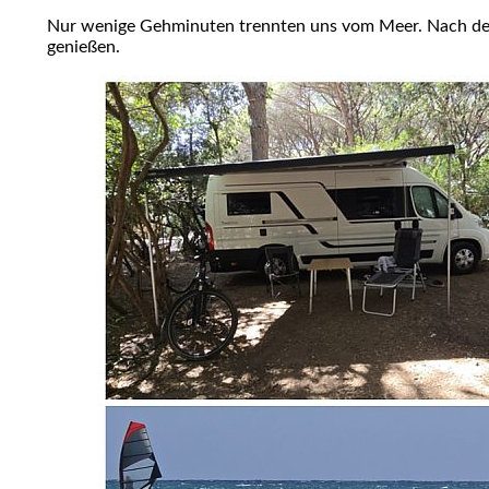
Nur wenige Gehminuten trennten uns vom Meer. Nach der A
genießen.