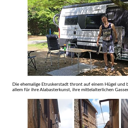
Die ehemalige Etruskerstadt thront auf einem Hügel und be
allem für ihre Alabasterkunst, ihre mittelalterlichen Ga