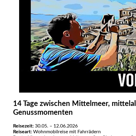
14 Tage zwischen Mittelmeer, mittela
Genussmomenten
Reisezeit:
30.05. – 12.06.2026
Reiseart:
Wohnmobilreise mit Fahrrädern