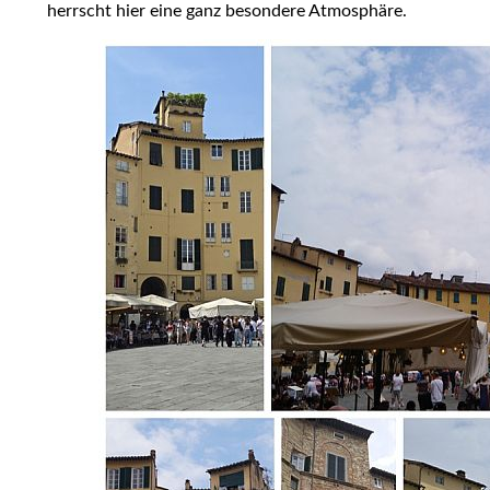
herrscht hier eine ganz besondere Atmosphäre.